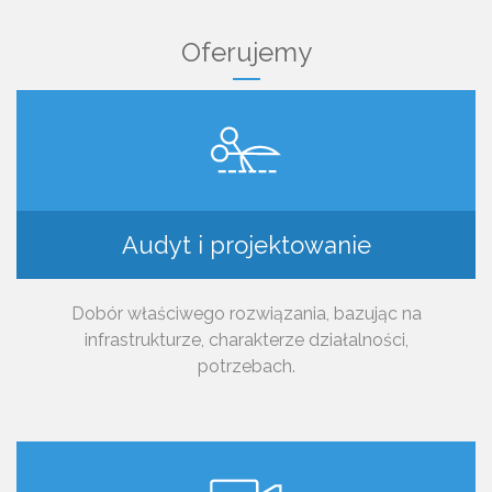
Oferujemy
Audyt i projektowanie
Dobór właściwego rozwiązania, bazując na
infrastrukturze, charakterze działalności,
potrzebach.