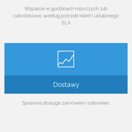
Wsparcie w godzinach roboczych, lub
całodobowe, według potrzeb klient i ustalonego
SLA
Dostawy
Sprawna obsługa zamówień i odnowień.