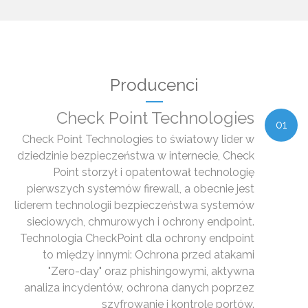
Producenci
Check Point Technologies
01
Check Point Technologies to światowy lider w
dziedzinie bezpieczeństwa w internecie, Check
Point storzył i opatentował technologię
pierwszych systemów firewall, a obecnie jest
liderem technologii bezpieczeństwa systemów
sieciowych, chmurowych i ochrony endpoint.
Technologia CheckPoint dla ochrony endpoint
to między innymi: Ochrona przed atakami
"Zero-day" oraz phishingowymi, aktywna
analiza incydentów, ochrona danych poprzez
szyfrowanie i kontrolę portów.