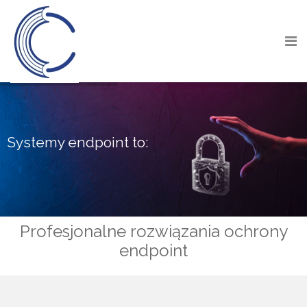
Tablety
Systemy endpoint to:
Profesjonalne rozwiązania ochrony
endpoint