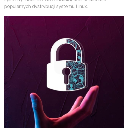
popularnych dystrybucji systemu Linux.