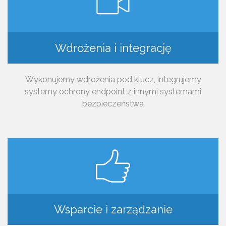
Wdrożenia i integrację
Wykonujemy wdrożenia pod klucz, integrujemy
systemy ochrony endpoint z innymi systemami
bezpieczeństwa
Wsparcie i zarządzanie