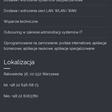
Dostawa i wdrożenie systemów bezpieczeństwa
Dostawa i wdrożenia sieci LAN, WLAN i WAN
Wsparcie techniczne
Outsouring w zakresie administracji systemów IT
Oprogramowanie na zamówienie: portale internetowe, aplikacje
biznesowe, aplikacje naukowe, aplikacje specjalizowane
Lokalizacja
Rakowiecka 36, 02-532 Warszawa
tel. +48 22 646-68-73
faks. +48 22 6063780