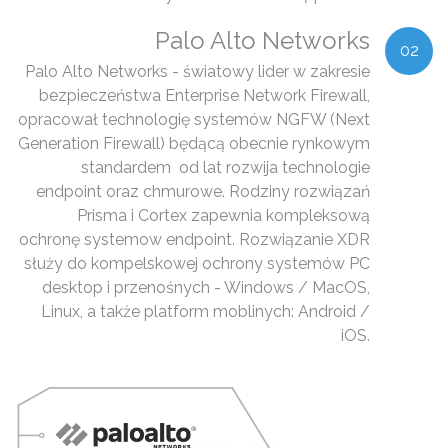
Palo Alto Networks
02
Palo Alto Networks - światowy lider w zakresie
bezpieczeństwa Enterprise Network Firewall,
opracował technologię systemów NGFW (Next
Generation Firewall) będącą obecnie rynkowym
standardem od lat rozwija technologie
endpoint oraz chmurowe. Rodziny rozwiązań
Prisma i Cortex zapewnia kompleksową
ochronę systemow endpoint. Rozwiązanie XDR
służy do kompelskowej ochrony systemów PC
desktop i przenośnych - Windows / MacOS,
Linux, a także platform moblinych: Android /
iOS.