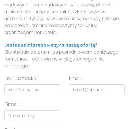
rządowych i samorządowych, zaliczają się do nich:
ministerstwa i urzędy centralne, szkoły i wyższe
uczelnie, instytucje naukowe oraz samorządy miejskie,
powiatowe i gminne. Świadczymy też usługi
organizacjom non-profit.
Jesteś zainteresowany/a naszą ofertą?
Skontaktuje się z nami za pośrednictwem poniższego
formularza - odpowiemy w ciągu jednego dnia
roboczego.
Imię i nazwisko
*
Email
*
Firma
*