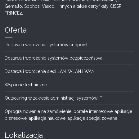
Gemalto, Sophos, Vasco, i innych a także certyfikaty CISSP i
PRINCE2.
Oferta
Dostawa i wdrożenie systemów endpoint
Dostawa i wdrożenie systemów bezpieczeństwa
Dostawa i wdrożenia sieci LAN, WLAN i WAN
Wsparcie techniczne
Outsouring w zakresie administracji systemów IT
Oprogramowanie na zamówienie: portale internetowe, aplikacje
biznesowe, aplikacje naukowe, aplikacje specjalizowane
Lokalizacja