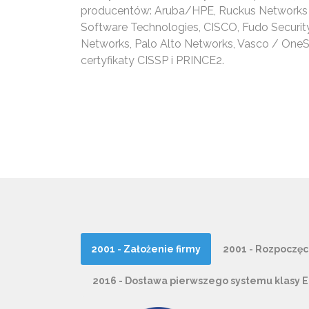
producentów: Aruba/HPE, Ruckus Networks
Software Technologies, CISCO, Fudo Security
Networks, Palo Alto Networks, Vasco / OneS
certyfikaty CISSP i PRINCE2.
2001 - Założenie firmy
2001 - Rozpoczęc
2016 - Dostawa pierwszego systemu klasy 