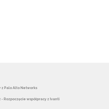
 z Palo Alto Networks
 - Rozpoczęcie współpracy z Ivanti