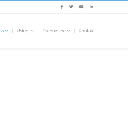
as
Usługi
Techniczne
Kontakt