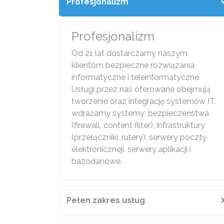
Profesjonalizm
Profesjonalizm
Od 21 lat dostarczamy naszym
klientom bezpieczne rozwiązania
informatyczne i teleinformatyczne.
Usługi przez nas oferowane obejmują
tworzenie oraz integrację systemów IT.
wdrażamy systemy: bezpieczeństwa
(firewall, content filter), infrastruktury
(przełączniki, rutery), serwery poczty
elektroniczneji, serwery aplikacji i
bazodanowe.
Pełen zakres usług