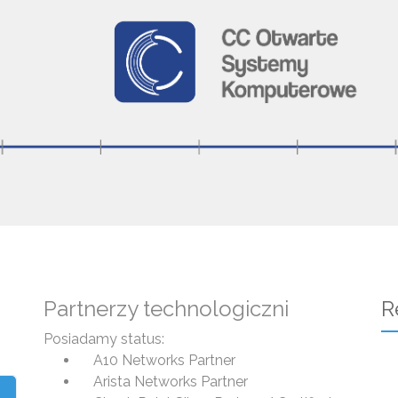
Partnerzy technologiczni
R
Posiadamy status:
A10 Networks Partner
Arista Networks Partner