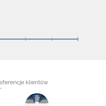
eferencje klientów