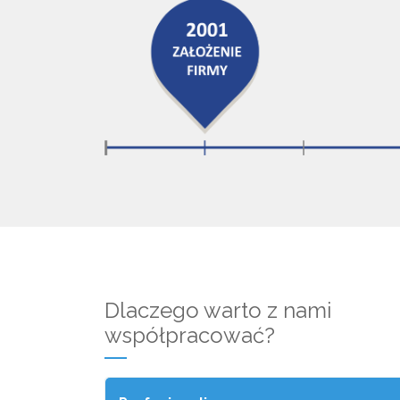
Dlaczego warto z nami
współpracować?